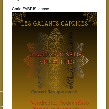
Carla FABRIS, danse